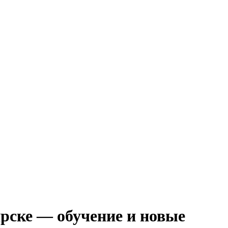
рске — обучение и новые