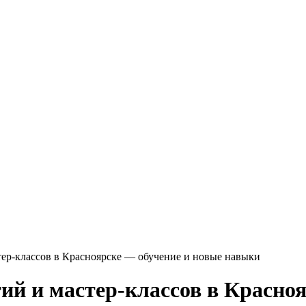
ер-классов в Красноярске — обучение и новые навыки
й и мастер-классов в Красноя