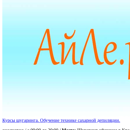
Курсы шугаринга. Обучение технике сахарной депиляции.