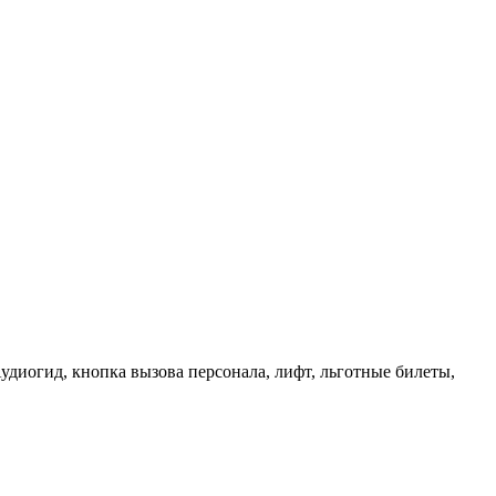
удиогид, кнопка вызова персонала, лифт, льготные билеты,