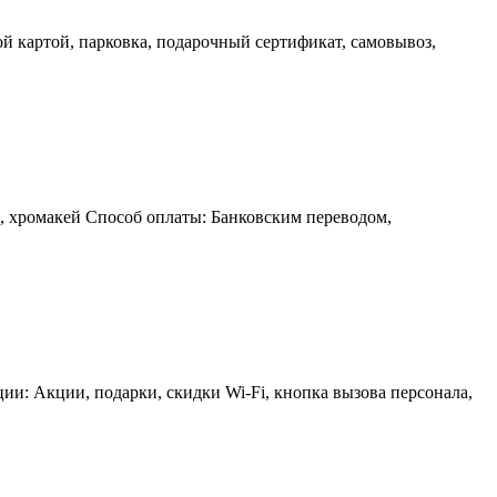
ой картой, парковка, подарочный сертификат, самовывоз,
, хромакей Способ оплаты: Банковским переводом,
ии: Акции, подарки, скидки Wi-Fi, кнопка вызова персонала,