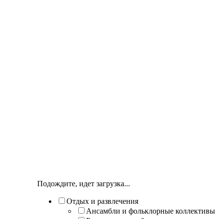
Подождите, идет загрузка...
Отдых и развлечения
Ансамбли и фольклорные коллективы