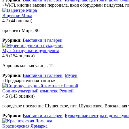
«Wi-Fi, кнопка вызова персонала, вход оборудован пандусом, п
В центре Мира
4.7
(44 оценки)
проспект Мира, 96
Рубрики:
Выставки и галереи
Музей игрушки и рукоделия
4.5
(154 оценки)
Аэровокзальная улица, 15
Рубрики:
Выставки и галереи
,
Музеи
«Предварительная запись»
Социокультурный комплекс Речной
4.5
(143 оценки)
городское поселение Шушенское, пгт. Шушенское, Вокзальная 
Рубрики:
Выставки и галереи
,
Культурные центры и дома куль
Красноярская Ярмарка