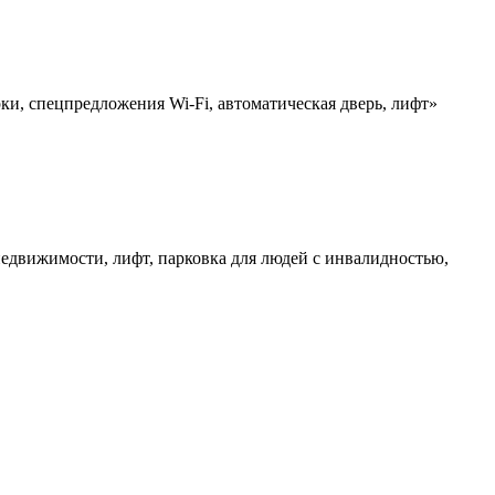
ки, спецпредложения Wi-Fi, автоматическая дверь, лифт»
движимости, лифт, парковка для людей с инвалидностью,