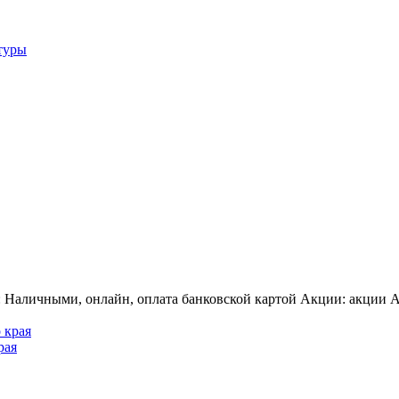
туры
: Наличными, онлайн, оплата банковской картой Акции: акции А
рая